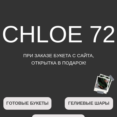
CHLOE 72
ПРИ ЗАКАЗЕ БУКЕТА С САЙТА,
ОТКРЫТКА В ПОДАРОК!
ГОТОВЫЕ БУКЕТЫ
ГЕЛИЕВЫЕ ШАРЫ
МЯГКИЕ ИГРУШКИ
ШОКОЛАД
ВАЗЫ