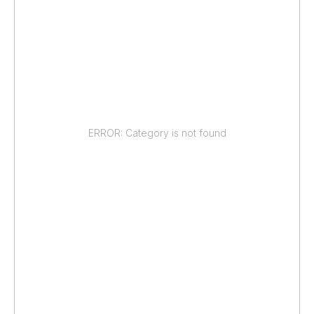
ERROR: Category is not found