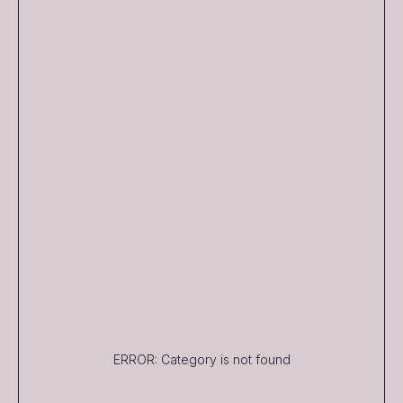
ERROR: Category is not found