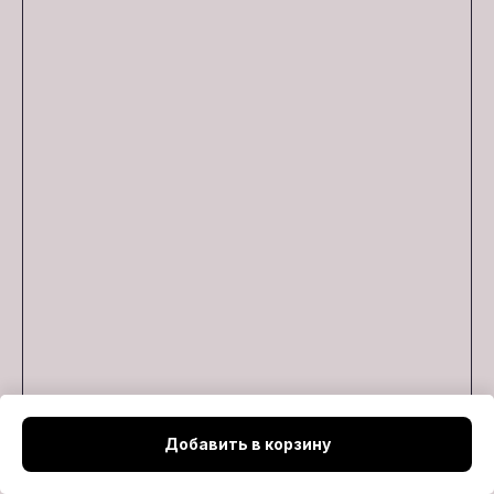
Добавить в корзину