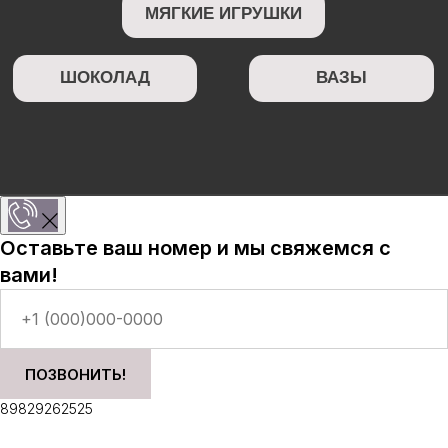
Оставьте ваш номер и мы свяжемся с
вами!
ПОЗВОНИТЬ!
89829262525