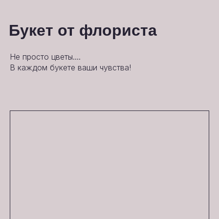
Букет от флориста
Не просто цветы....
В каждом букете ваши чувства!