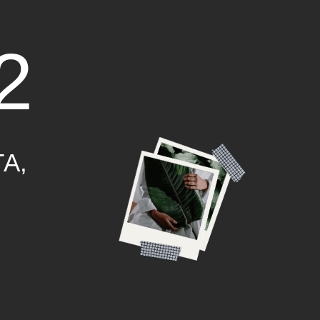
ЛИЕВЫЕ ШАРЫ