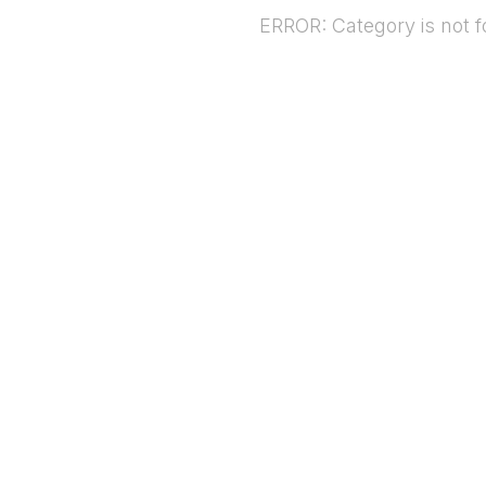
ERROR: Category is not 