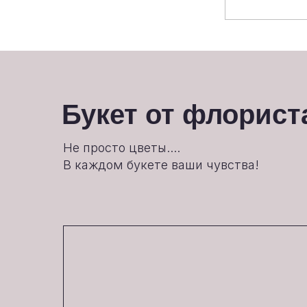
Букет от флорист
Не просто цветы....
В каждом букете ваши чувства!