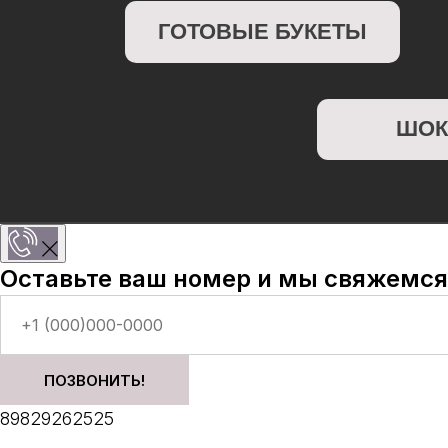
ШОКОЛА
Оставьте ваш номер и мы свяжемся
ПОЗВОНИТЬ!
89829262525