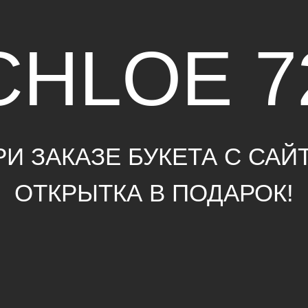
HLOE 72
ЗАКАЗЕ БУКЕТА С САЙТА,
ТКРЫТКА В ПОДАРОК!
МЯГКИЕ ИГРУШКИ
ГЕ