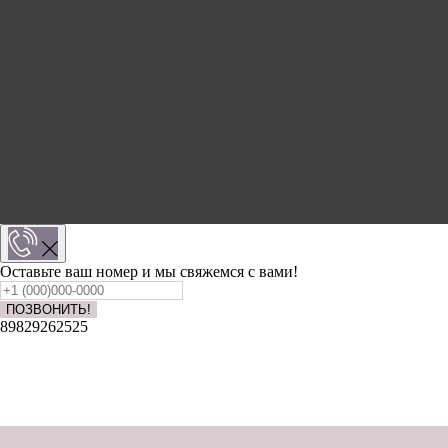
Оставьте ваш номер и мы свяжемся с вами!
ПОЗВОНИТЬ!
89829262525