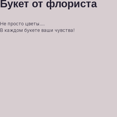
Букет от флориста
Не просто цветы....
В каждом букете ваши чувства!
01