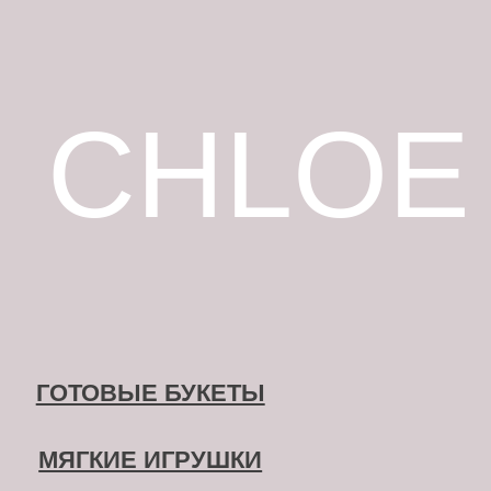
ГОТОВЫЕ БУКЕТЫ
МЯГКИЕ ИГРУШКИ
ГЕЛИЕВЫЕ ШАРЫ
ШОКОЛАД
ВАЗЫ
ПРИ ЗАКАЗЕ БУКЕТА С 
ОТКРЫТКА В ПОДАР