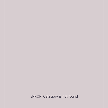
ERROR: Category is not found