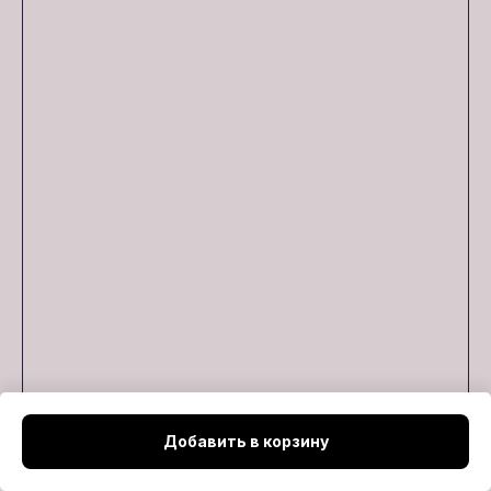
Добавить в корзину