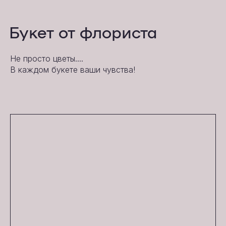
Букет от флориста
Не просто цветы....
В каждом букете ваши чувства!