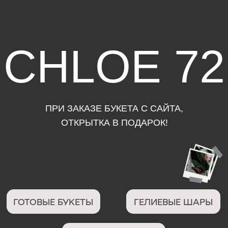
CHLOE 72
ПРИ ЗАКАЗЕ БУКЕТА С САЙТА,
ОТКРЫТКА В ПОДАРОК!
ГОТОВЫЕ БУКЕТЫ
ГЕЛИЕВЫЕ ШАРЫ
МЯГКИЕ ИГРУШКИ
ШОКОЛАД
ВАЗЫ