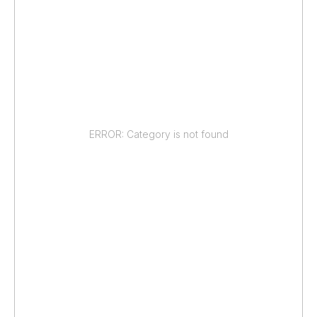
ERROR: Category is not found