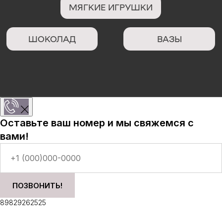
Оставьте ваш номер и мы свяжемся с
вами!
ПОЗВОНИТЬ!
89829262525