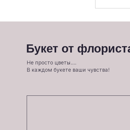
Букет от флорист
Не просто цветы....
В каждом букете ваши чувства!