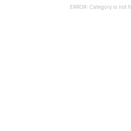
ERROR: Category is not 