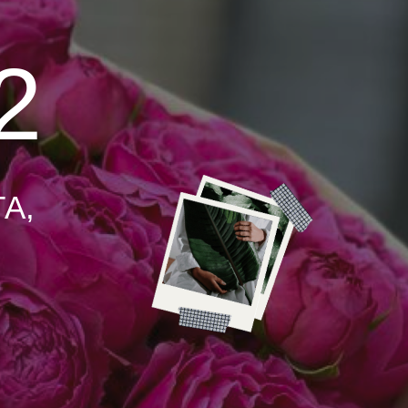
ЛИЕВЫЕ ШАРЫ