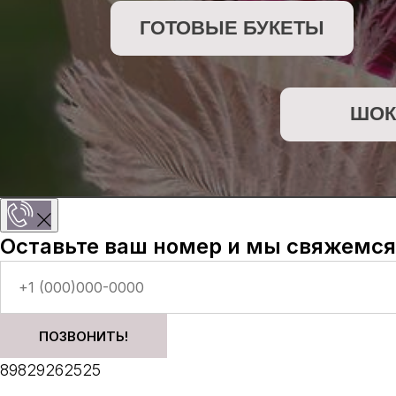
ШОКОЛА
Оставьте ваш номер и мы свяжемся
ПОЗВОНИТЬ!
89829262525