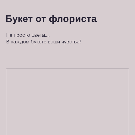
Букет от флориста
Не просто цветы....
В каждом букете ваши чувства!