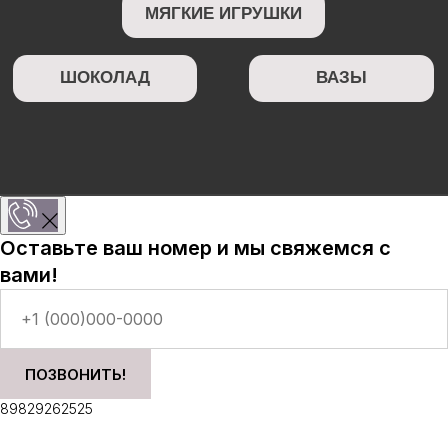
Оставьте ваш номер и мы свяжемся с
вами!
ПОЗВОНИТЬ!
89829262525