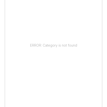
ERROR: Category is not found