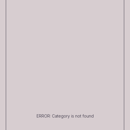
ERROR: Category is not found