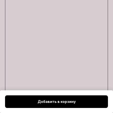
Добавить в корзину