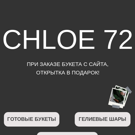
CHLOE 72
ПРИ ЗАКАЗЕ БУКЕТА С САЙТА,
ОТКРЫТКА В ПОДАРОК!
ГОТОВЫЕ БУКЕТЫ
ГЕЛИЕВЫЕ ШАРЫ
МЯГКИЕ ИГРУШКИ
ШОКОЛАД
ВАЗЫ