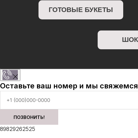
ШОКОЛА
Оставьте ваш номер и мы свяжемся
ПОЗВОНИТЬ!
89829262525