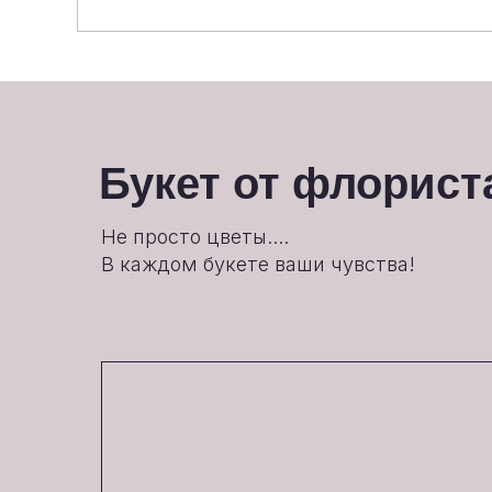
Букет от флорист
Не просто цветы....
В каждом букете ваши чувства!