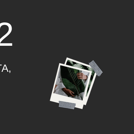
ЛИЕВЫЕ ШАРЫ