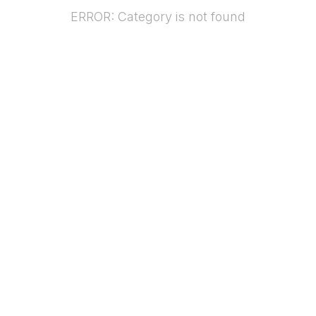
ERROR: Category is not found