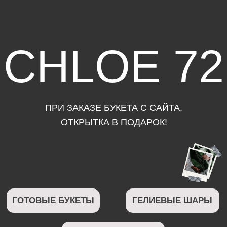
CHLOE 72
ПРИ ЗАКАЗЕ БУКЕТА С САЙТА,
ОТКРЫТКА В ПОДАРОК!
ГОТОВЫЕ БУКЕТЫ
ГЕЛИЕВЫЕ ШАРЫ
МЯГКИЕ ИГРУШКИ
ШОКОЛАД
ВАЗЫ