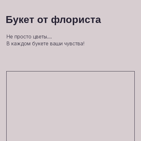
Букет от флориста
Не просто цветы....
В каждом букете ваши чувства!