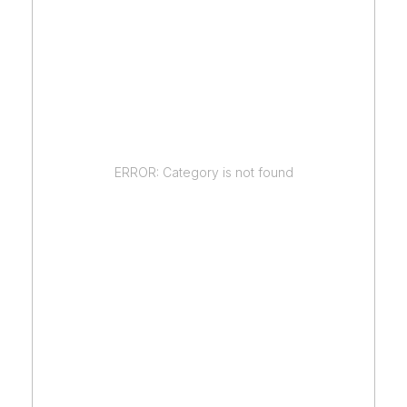
ERROR: Category is not found