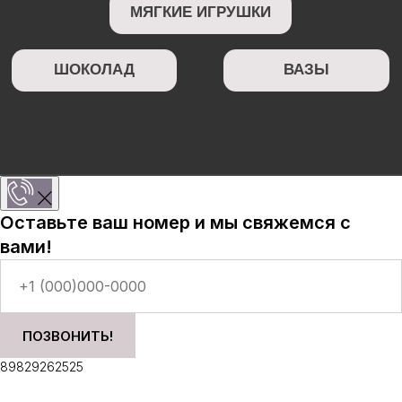
Оставьте ваш номер и мы свяжемся с
вами!
ПОЗВОНИТЬ!
89829262525