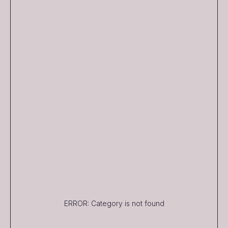
ERROR: Category is not found