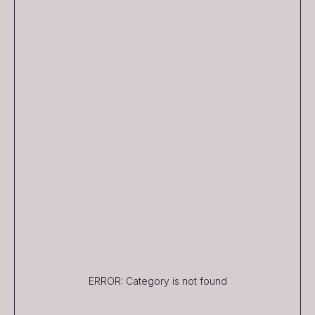
ERROR: Category is not found