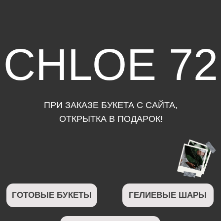
CHLOE 72
ПРИ ЗАКАЗЕ БУКЕТА С САЙТА,
ОТКРЫТКА В ПОДАРОК!
ГОТОВЫЕ БУКЕТЫ
ГЕЛИЕВЫЕ ШАРЫ
МЯГКИЕ ИГРУШКИ
ШОКОЛАД
ВАЗЫ