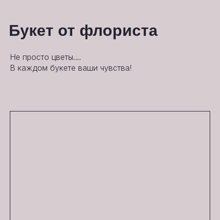
Букет от флориста
Не просто цветы....
В каждом букете ваши чувства!