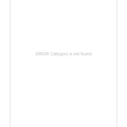
ERROR: Category is not found