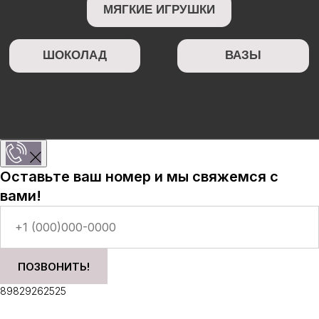
Оставьте ваш номер и мы свяжемся с
вами!
ПОЗВОНИТЬ!
89829262525