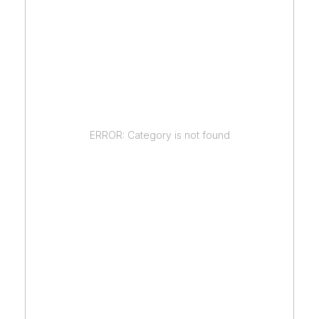
ERROR: Category is not found