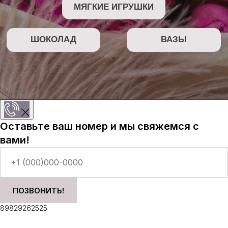
Оставьте ваш номер и мы свяжемся с
вами!
ПОЗВОНИТЬ!
89829262525