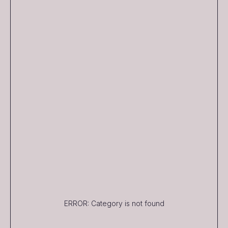
ERROR: Category is not found