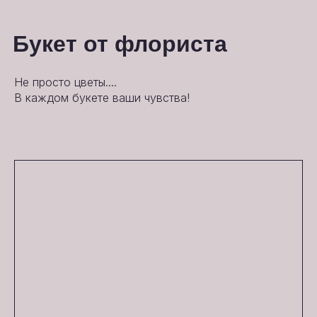
Букет от флориста
Не просто цветы....
В каждом букете ваши чувства!