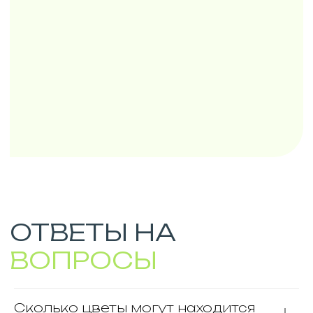
ВОПРОСЫ
Сколько цветы могут находится