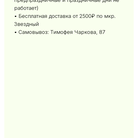
ОТВЕТЫ НА